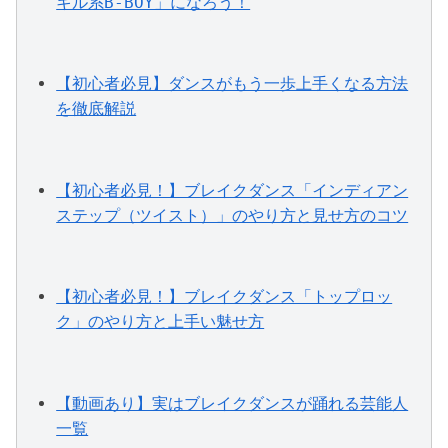
キル系B-BOY」になろう！
【初心者必見】ダンスがもう一歩上手くなる方法
を徹底解説
【初心者必見！】ブレイクダンス「インディアン
ステップ（ツイスト）」のやり方と見せ方のコツ
【初心者必見！】ブレイクダンス「トップロッ
ク」のやり方と上手い魅せ方
【動画あり】実はブレイクダンスが踊れる芸能人
一覧