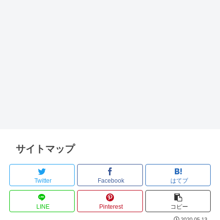
サイトマップ
Twitter
Facebook
はてブ
LINE
Pinterest
コピー
2020.05.13