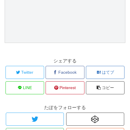
シェアする
Twitter
Facebook
はてブ
LINE
Pinterest
コピー
たぽをフォローする