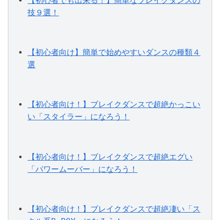
【初心者でも出来る！】簡単なブレイクダンスの
技９選！
【初心者向け】簡単で始めやすいダンスの種類４
選
【初心者向け！】ブレイクダンスで超絶かっこい
い「スタイラー」になろう！
【初心者向け！】ブレイクダンスで超絶エグい
「パワームーバー」になろう！
【初心者向け！】ブレイクダンスで超絶凄い「ス