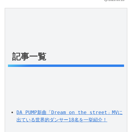
記事一覧
DA PUMP新曲「Dream on the street」MVに
出ている世界的ダンサー18名を一挙紹介！