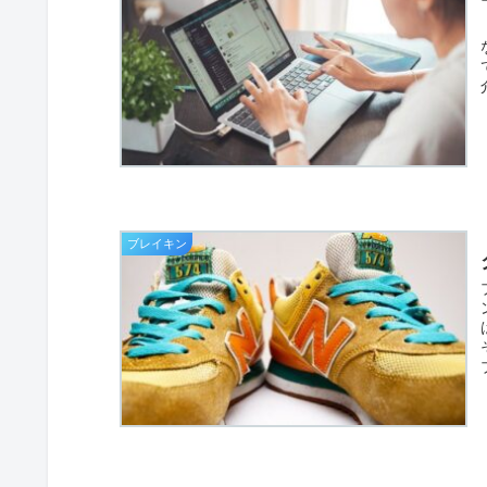
ブレイキン