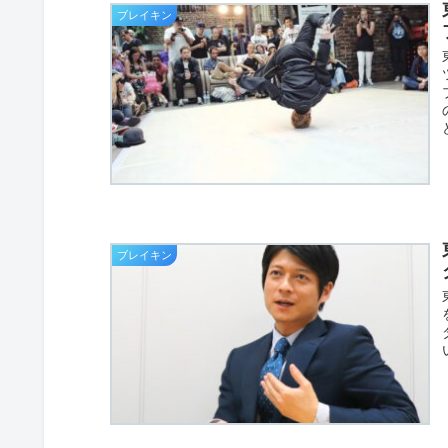
ブレイキン
ブレイキン