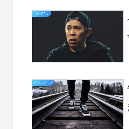
ブレイキン
ダンスグッズ