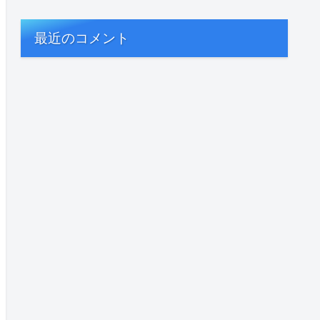
最近のコメント