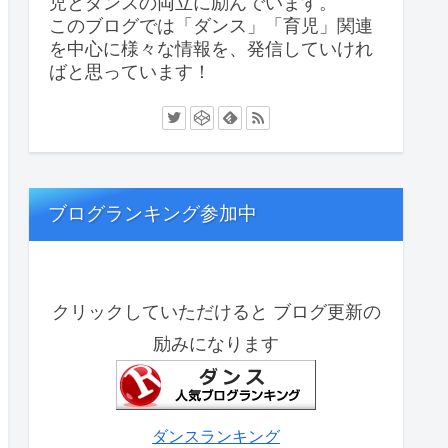
児とダンスの両立に励んでいます。
このブログでは「ダンス」「育児」関連
を中心に様々な情報を、発信していけれ
ばと思っています！
ブログランキング参加中
クリックしていただけると ブログ更新の
励みになります
ダンスランキング