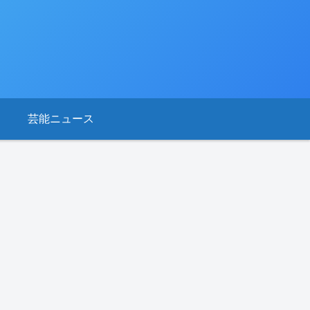
芸能ニュース