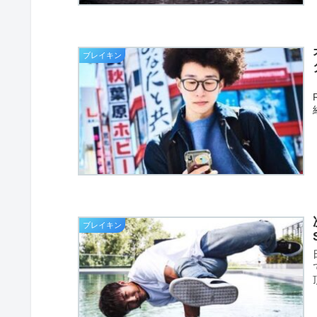
ブレイキン
ブレイキン