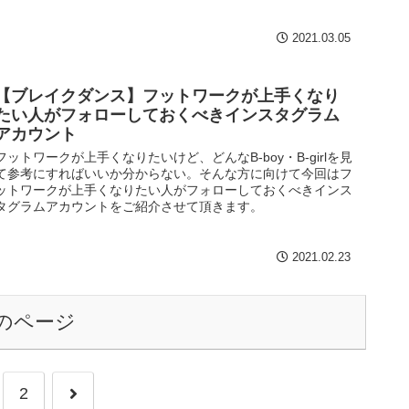
2021.03.05
【ブレイクダンス】フットワークが上手くなり
たい人がフォローしておくべきインスタグラム
アカウント
フットワークが上手くなりたいけど、どんなB-boy・B-girlを見
て参考にすればいいか分からない。そんな方に向けて今回はフ
ットワークが上手くなりたい人がフォローしておくべきインス
タグラムアカウントをご紹介させて頂きます。
2021.02.23
のページ
2