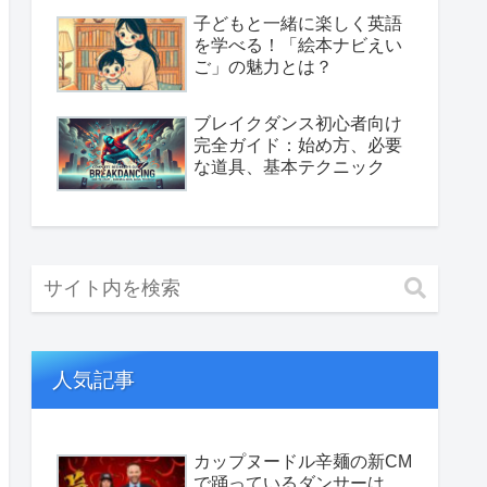
子どもと一緒に楽しく英語
を学べる！「絵本ナビえい
ご」の魅力とは？
ブレイクダンス初心者向け
完全ガイド：始め方、必要
な道具、基本テクニック
人気記事
カップヌードル辛麺の新CM
で踊っているダンサーは