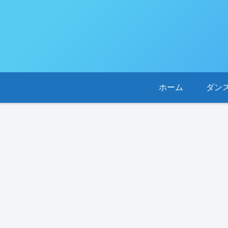
ホーム
ダン