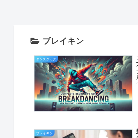
ブレイキン
ダンスグッズ
ブレイキン