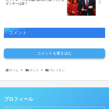
ダンサーは誰？
コメント
コメントを書き込む
ホーム
ダンス
ブレイキン
プロフィール