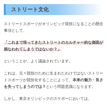
ストリート文化
ストリートスポーツがオリンピック競技になることの懸念
事項として、
「これまで培ってきたストリートのカルチャー的な側面が
損なわれてしまうではないか？」
ということが、よく議論されています。
これは、元々競技のために生まれたわけではないストリー
トスポーツが競技化することによって、
本来の魅力・良さ
を失ってしまうのでは？
という問題意識になります。
しかし、東京オリンピックのスケボーにおいては、