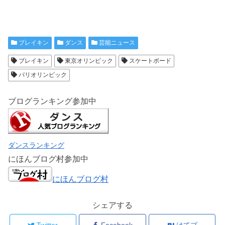
ブレイキン
ダンス
芸能ニュース
ブレイキン
東京オリンピック
スケートボード
パリオリンピック
ブログランキング参加中
ダンスランキング
にほんブログ村参加中
にほんブログ村
シェアする