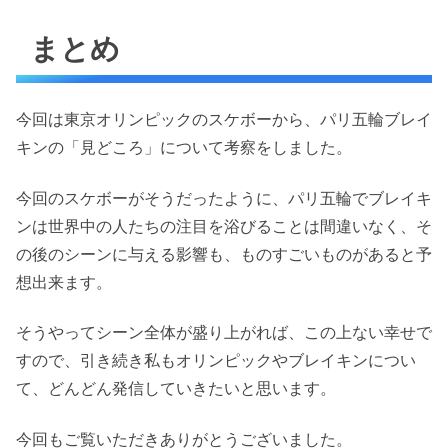
まとめ
今回は東京オリンピックのスケボーから、パリ五輪ブレイ
キンの「見どころ」について考察をしました。
今回のスケボーがそうだったように、パリ五輪でブレイキ
ンは世界中の人たちの注目を浴びることは間違いなく、そ
の後のシーンに与える影響も、ものすごいものがあると予
想出来ます。
そうやってシーン全体が盛り上がれば、この上ない幸せで
すので、引き続き私もオリンピックやブレイキンについ
て、どんどん発信していきたいと思います。
今回もご覧いただきありがとうございました。