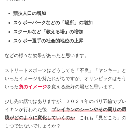
競技人口の増加
スケボーパークなどの「場所」の増加
スクールなど「教える場」の増加
スケボー選手の社会的地位の上昇
などの様々な効果があったと思います。
ストリートスポーツはどうしても「不良」「ヤンキー」と
いったイメージを持たれがちですが、オリンピックはそう
いった
負のイメージ
を変える絶好の場だと思います。
少し先の話ではありますが、２０２４年のパリ五輪でブレ
イキンが行われた後、
ブレイキンのシーンやその周りの環
境がどのように変化していくのか
、これも「見どころ」の
１つではないでしょうか？