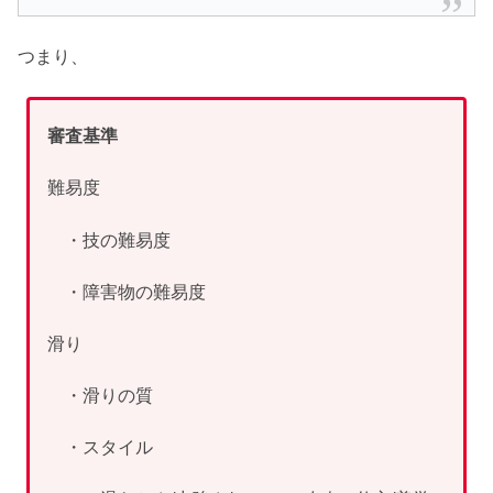
つまり、
審査基準
難易度
・技の難易度
・障害物の難易度
滑り
・滑りの質
・スタイル