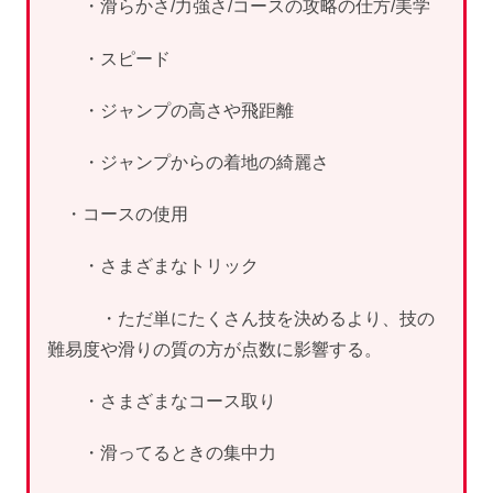
・滑らかさ/力強さ/コースの攻略の仕方/美学
・スピード
・ジャンプの高さや飛距離
・ジャンプからの着地の綺麗さ
・コースの使用
・さまざまなトリック
・ただ単にたくさん技を決めるより、技の
難易度や滑りの質の方が点数に影響する。
・さまざまなコース取り
・滑ってるときの集中力