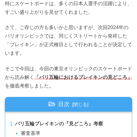
特にスケートボードは、多くの日本人選手の活躍により、
すごい盛り上がりを見せてくれました。
さて、ご存じの方も多いかと思いますが、次回2024年の
パリオリンピックでは、同じくストリートから発祥した
「ブレイキン」が正式種目として行われることが決定して
います。
そこで今回は、今回の東京オリンピックのスケートボード
から読み解く
「パリ五輪におけるブレイキンの見どころ」
を徹底考察しました。
目次
パリ五輪ブレイキンの『見どころ』考察
審査基準