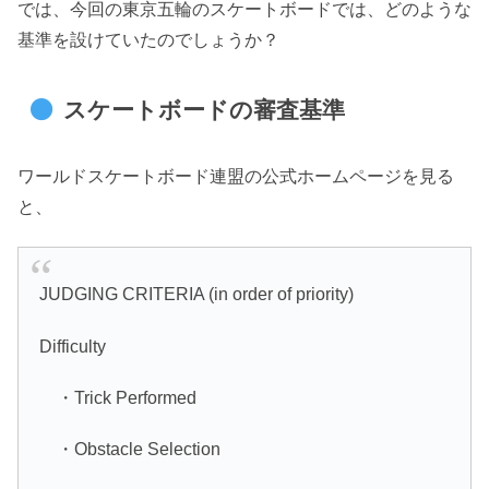
では、今回の東京五輪のスケートボードでは、どのような
基準を設けていたのでしょうか？
スケートボードの審査基準
ワールドスケートボード連盟の公式ホームページを見る
と、
JUDGING CRITERIA (in order of priority)
Difficulty
・Trick Performed
・Obstacle Selection