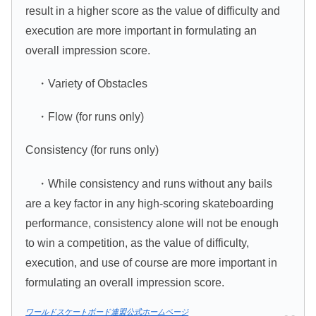
result in a higher score as the value of difficulty and
execution are more important in formulating an
overall impression score.
・Variety of Obstacles
・Flow (for runs only)
Consistency (for runs only)
・While consistency and runs without any bails
are a key factor in any high-scoring skateboarding
performance, consistency alone will not be enough
to win a competition, as the value of difficulty,
execution, and use of course are more important in
formulating an overall impression score.
ワールドスケートボード連盟公式ホームページ