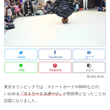
Twitter
Facebook
はてブ
LINE
Pinterest
コピー
2021.09.06
東京オリンピックでは、スケートボードやBMXなどの、
いわゆる
「ストリートスポーツ」
が初採用となったことが
話題になりました。