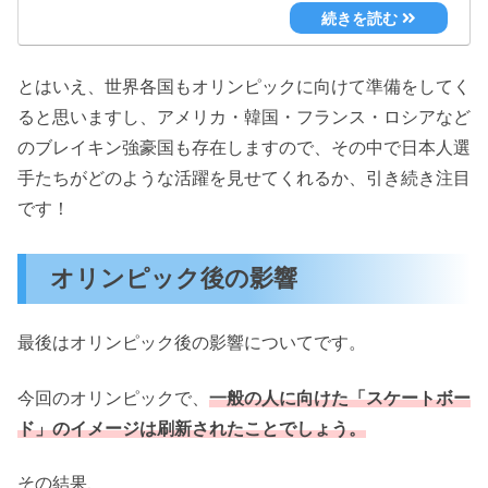
とはいえ、世界各国もオリンピックに向けて準備をしてく
ると思いますし、アメリカ・韓国・フランス・ロシアなど
のブレイキン強豪国も存在しますので、その中で日本人選
手たちがどのような活躍を見せてくれるか、引き続き注目
です！
オリンピック後の影響
最後はオリンピック後の影響についてです。
今回のオリンピックで、
一般の人に向けた「スケートボー
ド」のイメージは刷新されたことでしょう。
その結果、