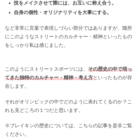
技をメイクさせて際には、お互いに称え合う。
自身の個性・オリジナリティを大事にする。
など非常に言葉で表現しづらい部分ではありますが、随所
にこのようなストリートのカルチャー・精神といったもの
をしっかり私は感じました。
このようにストリートスポーツには、
その歴史の中で培っ
てきた独特のカルチャー・精神・考え方
といったものが存
在します。
それがオリンピックの中でどのように表れてくるのか？こ
れも見どころの１つだと思います。
※ブレイキンの歴史については、こちらの記事を是非ご覧
ください。