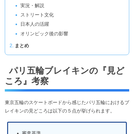
実況・解説
ストリート文化
日本人の活躍
オリンピック後の影響
まとめ
パリ五輪ブレイキンの『見ど
ころ』考察
東京五輪のスケートボードから感じたパリ五輪におけるブ
レイキンの見どころは以下の５点が挙げられます。
審査基準