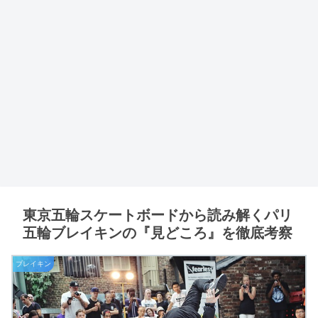
東京五輪スケートボードから読み解くパリ
五輪ブレイキンの『見どころ』を徹底考察
ブレイキン