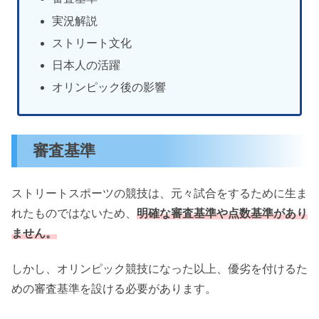
実況解説
ストリート文化
日本人の活躍
オリンピック後の影響
審査基準
ストリートスポーツの競技は、元々試合をするために生ま
れたものではないため、
明確な審査基準や点数基準があり
ません。
しかし、オリンピック競技になった以上、優劣を付けるた
めの審査基準を設ける必要があります。