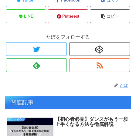
Twitter
Facebook
はてブ
LINE
Pinterest
コピー
たぽをフォローする
たぽ
関連記事
【初心者必見】ダンスがもう一歩
ダンス初心者
上手くなる方法を徹底解説