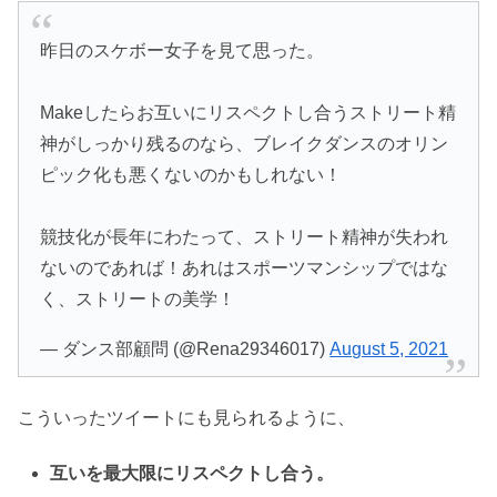
昨日のスケボー女子を見て思った。
Makeしたらお互いにリスペクトし合うストリート精
神がしっかり残るのなら、ブレイクダンスのオリン
ピック化も悪くないのかもしれない！
競技化が長年にわたって、ストリート精神が失われ
ないのであれば！あれはスポーツマンシップではな
く、ストリートの美学！
— ダンス部顧問 (@Rena29346017)
August 5, 2021
こういったツイートにも見られるように、
互いを最大限にリスペクトし合う。