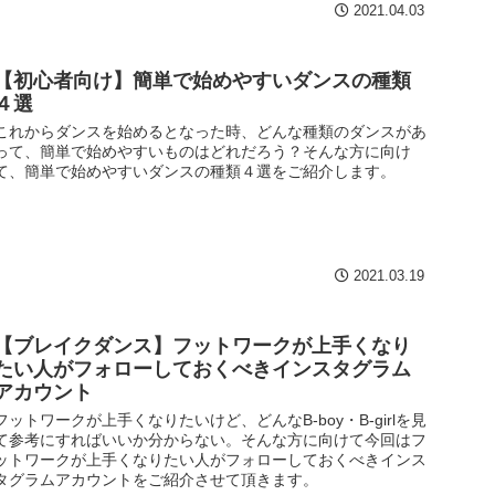
2021.04.03
【初心者向け】簡単で始めやすいダンスの種類
４選
これからダンスを始めるとなった時、どんな種類のダンスがあ
って、簡単で始めやすいものはどれだろう？そんな方に向け
て、簡単で始めやすいダンスの種類４選をご紹介します。
2021.03.19
【ブレイクダンス】フットワークが上手くなり
たい人がフォローしておくべきインスタグラム
アカウント
フットワークが上手くなりたいけど、どんなB-boy・B-girlを見
て参考にすればいいか分からない。そんな方に向けて今回はフ
ットワークが上手くなりたい人がフォローしておくべきインス
タグラムアカウントをご紹介させて頂きます。