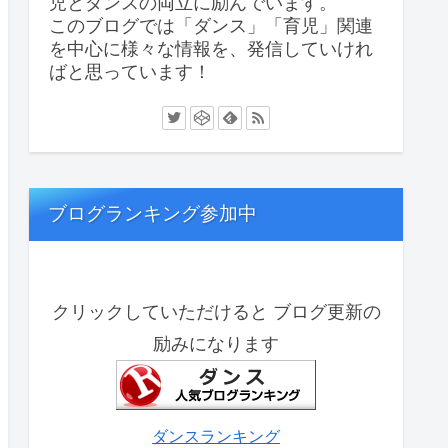
児とダンスの両立に励んでいます。
このブログでは「ダンス」「育児」関連
を中心に様々な情報を、発信していけれ
ばと思っています！
ブログランキング参加中
クリックしていただけると ブログ更新の
励みになります
ダンスランキング