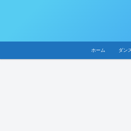
ホーム
ダン