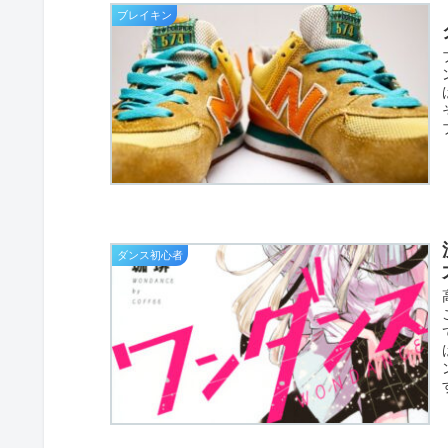
ブレイキン
ダンス初心者