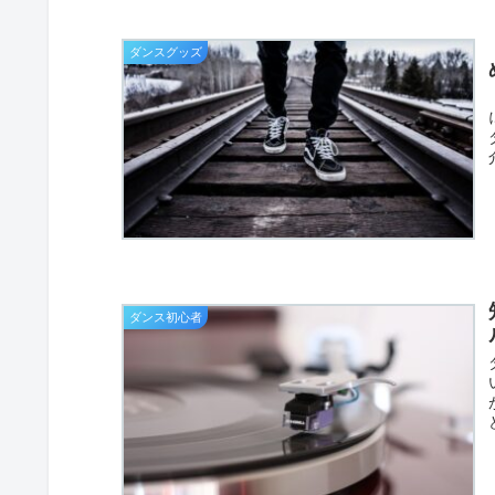
ダンスグッズ
ダンス初心者