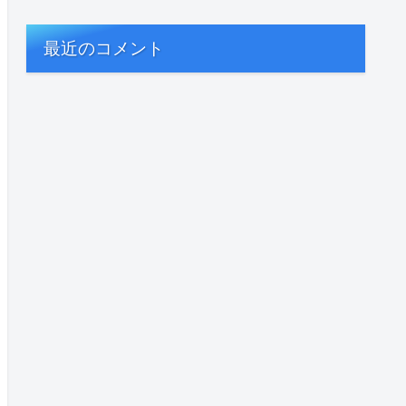
最近のコメント