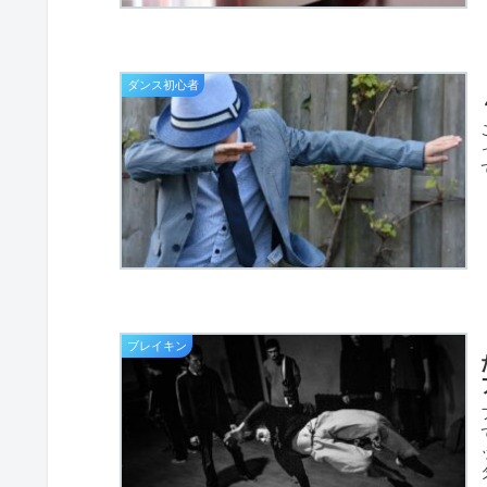
ダンス初心者
ブレイキン