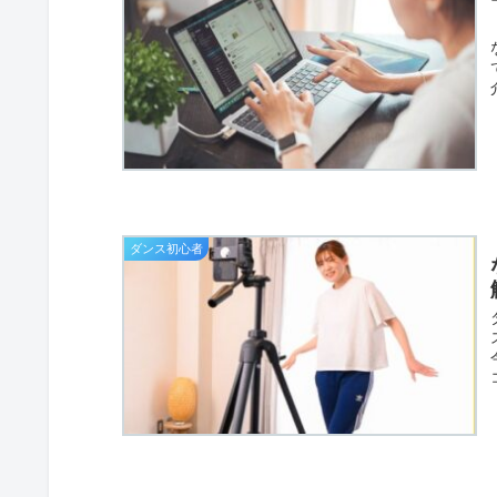
ダンス初心者