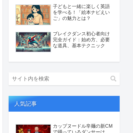
子どもと一緒に楽しく英語
を学べる！「絵本ナビえい
ご」の魅力とは？
ブレイクダンス初心者向け
完全ガイド：始め方、必要
な道具、基本テクニック
人気記事
カップヌードル辛麺の新CM
で踊っているダンサーは