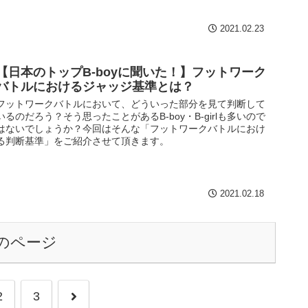
2021.02.23
【日本のトップB-boyに聞いた！】フットワーク
バトルにおけるジャッジ基準とは？
フットワークバトルにおいて、どういった部分を見て判断して
いるのだろう？そう思ったことがあるB-boy・B-girlも多いので
はないでしょうか？今回はそんな「フットワークバトルにおけ
る判断基準」をご紹介させて頂きます。
2021.02.18
のページ
2
3