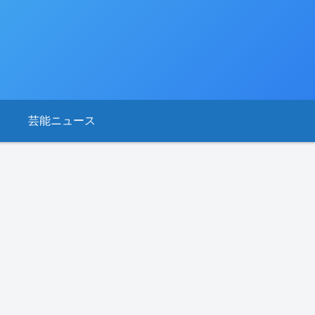
芸能ニュース