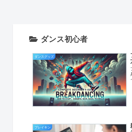
ダンス初心者
ダンスグッズ
ブレイキン