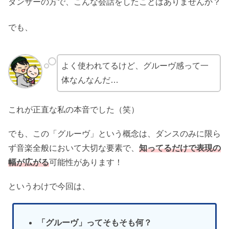
ダンサーの方で、こんな会話をしたことはありませんか？
でも、
よく使われてるけど、グルーヴ感って一
体なんなんだ…
これが正直な私の本音でした（笑）
でも、この「グルーヴ」という概念は、ダンスのみに限ら
ず音楽全般において大切な要素で、
知ってるだけで表現の
幅が広がる
可能性があります！
というわけで今回は、
「グルーヴ」ってそもそも何？