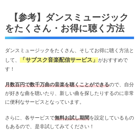
【参考】ダンスミュージック
をたくさん・お得に聴く方法
ダンスミュージックをたくさん、そしてお得に聴く方法と
「サブスク音楽配信サービス」
して、
がおすすめで
す！
月数百円で数千万曲の音楽を聴くことができる
ので、自分
が好きな曲を聴いたり、新しい曲を探したりするのに非常
に便利なサービスとなっています。
さらに、各サービスで
無料お試し期間
を設定しているもの
もあるので、是非試してみてください！