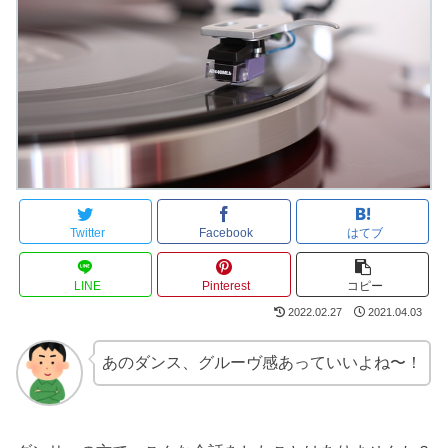
Twitter
Facebook
はてブ
LINE
Pinterest
コピー
2022.02.27
2021.04.03
あのダンス、グルーヴ感あっていいよね〜！