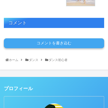
コメント
コメントを書き込む
ホーム
ダンス
ダンス初心者
プロフィール