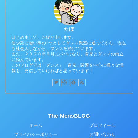
たぽ
はじめまして、たぽと申します。
幼少期に習い事の1つとしてダンス教室に通ってから、現在
も社会人しながら、ダンスを続けています。
また、２０２０年８月にパパになり、育児とダンスの両立
に励んでいます。
このブログでは「ダンス」「育児」関連を中心に様々な情
報を、発信していければと思っています！
The-MensBLOG
ホーム
プロフィール
プライバシーポリシー
お問い合わせ