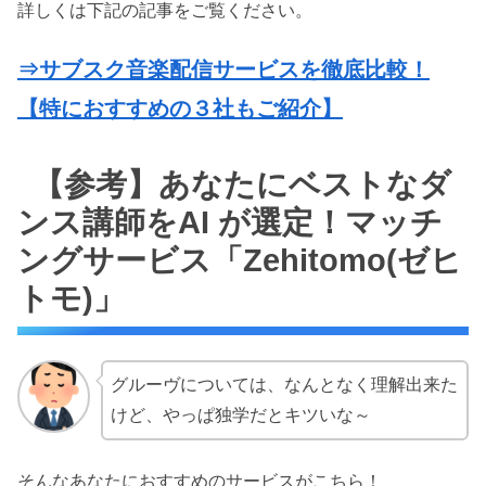
詳しくは下記の記事をご覧ください。
⇒サブスク音楽配信サービスを徹底比較！
【特におすすめの３社もご紹介】
【参考】あなたにベストなダ
ンス講師をAI が選定！マッチ
ングサービス「Zehitomo(ゼヒ
トモ)」
グルーヴについては、なんとなく理解出来た
けど、やっぱ独学だとキツいな～
そんなあなたにおすすめのサービスがこちら！