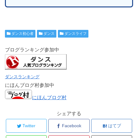
ダンス初心者
ダンス
ダンスライフ
ブログランキング参加中
ダンスランキング
にほんブログ村参加中
にほんブログ村
シェアする
Twitter
Facebook
はてブ