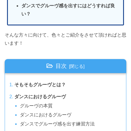
ダンスでグルーヴ感を出すにはどうすれば良
い？
そんな方々に向けて、色々とご紹介をさせて頂ければと思
います！
目次
そもそもグルーヴとは？
ダンスにおけるグルーヴ
グルーヴの本質
ダンスにおけるグルーヴ
ダンスでグルーヴ感を出す練習方法