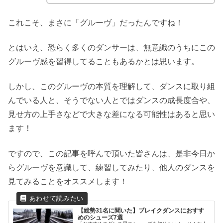
これこそ、まさに「グルーヴ」だったんですね！
とはいえ、恐らく多くのダンサーは、無意識のうちにこの
グルーヴ感を習得してることもあるかとは思います。
しかし、このグルーヴの本質を理解して、ダンスに取り組
んでいる人と、そうでない人とではダンスの成長度合や、
見せ方の上手さなどで大きな差になる可能性はあると思い
ます！
ですので、この記事を呼んで頂いた皆さんは、是非今日か
らグルーヴを意識して、練習してみたり、他人のダンスを
見てみることをオススメします！
【総勢31名に聞いた】ブレイクダンスにおすす
めのシューズ7選