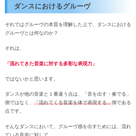
ダンスにおけるグルーヴ
それではグルーヴの本質を理解した上で、ダンスにおける
グルーヴとは何なのか？
それは、
「流れてきた音楽に対する多彩な表現力」
ではないかと思います。
ダンスが他の音楽と１番違う点は、「音を出す・奏でる」
側ではなく、
「流れてくる音楽を体で表現する」
側である
点です。
そんなダンスにおいて、グルーヴ感を出すためには、流れ
ている音楽に対して、