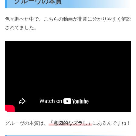
グルーヴの本質
色々調べた中で、こちらの動画が非常に分かりやすく解説
されてました。
グルーヴの本質は、
「意図的なズラし」
にあるんですね！