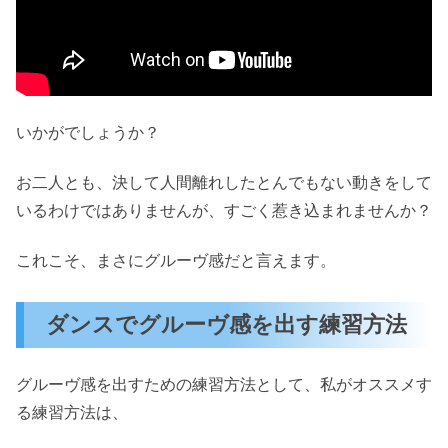
いかがでしょうか？
お二人とも、決して人間離れしたとんでもない動きをして
いるわけではありませんが、すごく惹き込まれませんか？
これこそ、まさにグルーヴ感だと言えます。
ダンスでグルーヴ感を出す練習方法
グルーヴ感を出すための練習方法として、私がオススメす
る練習方法は、