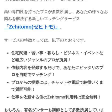
高い専門性を持ったプロが多数所属し、あなたの様々なお
悩みを解決する新しいマッチングサービス
「Zehitomo(ゼヒトモ)」
。
サービスの特徴としては、以下のとおりです。
住宅関連・習い事・暮らし・ビジネス・イベントな
ど幅広いジャンルのプロが所属！
依頼内容を登録するだけで、あなたにピッタリのプ
ロを自動でマッチング！
プロからの提案には、チャットや電話で納得いくま
で質問可能！
仕事を依頼する側のZehitomo利用料は完全無料！
もちろん、有名ダンサーも講師として多数所属していま