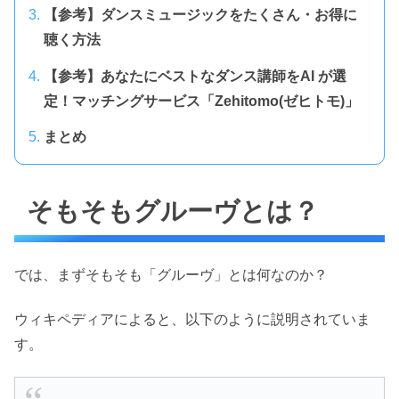
【参考】ダンスミュージックをたくさん・お得に
聴く方法
【参考】あなたにベストなダンス講師をAI が選
定！マッチングサービス「Zehitomo(ゼヒトモ)」
まとめ
そもそもグルーヴとは？
では、まずそもそも「グルーヴ」とは何なのか？
ウィキペディアによると、以下のように説明されていま
す。