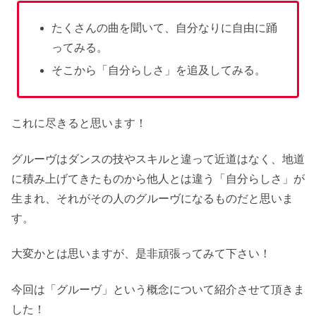
たくさんの曲を聞いて、自分なりに自由に踊
ってみる。
そこから「自分らしさ」を追及してみる。
これに尽きると思います！
グルーヴはダンスの技やスキルと違って近道はなく、地道
に積み上げてきたものから他人とは違う「自分らしさ」が
生まれ、それがその人のグルーヴになるものだと思いま
す。
大変かとは思いますが、是非頑張ってみて下さい！
今回は「グルーヴ」という概念について紹介させて頂きま
した！