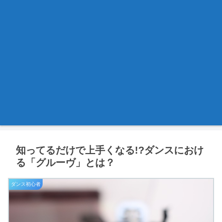
知ってるだけで上手くなる!?ダンスにおけ
る「グルーヴ」とは？
ダンス初心者