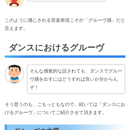
このように感じされる音楽表現こそが「グルーヴ感」だと
言えます。
ダンスにおけるグルーヴ
そんな感覚的な話されても、ダンスでグルー
ヴ感を出すにはどうすれば良いか分からん
ぞ！
そう思うのも、ごもっともなので、続いては「ダンスにお
けるグルーヴ」についてご紹介させて頂きます。