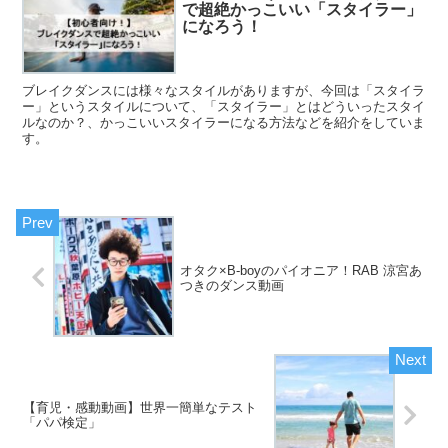
で超絶かっこいい「スタイラー」
になろう！
ブレイクダンスには様々なスタイルがありますが、今回は「スタイラ
ー」というスタイルについて、「スタイラー」とはどういったスタイ
ルなのか？、かっこいいスタイラーになる方法などを紹介をしていま
す。
オタク×B-boyのパイオニア！RAB 涼宮あ
つきのダンス動画
【育児・感動動画】世界一簡単なテスト
「パパ検定」