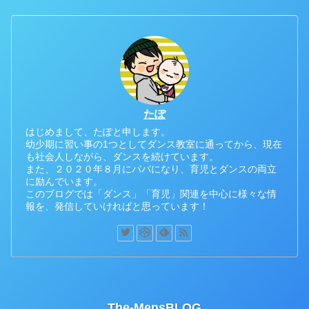
たぽ
はじめまして、たぽと申します。
幼少期に習い事の1つとしてダンス教室に通ってから、現在
も社会人しながら、ダンスを続けています。
また、２０２０年８月にパパになり、育児とダンスの両立
に励んでいます。
このブログでは「ダンス」「育児」関連を中心に様々な情
報を、発信していければと思っています！
The-MensBLOG