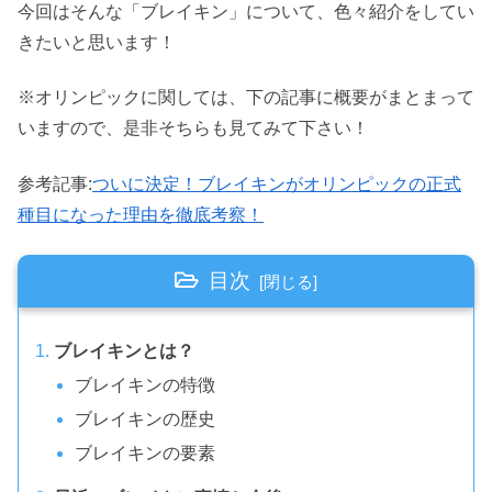
今回はそんな「ブレイキン」について、色々紹介をしてい
きたいと思います！
※オリンピックに関しては、下の記事に概要がまとまって
いますので、是非そちらも見てみて下さい！
参考記事:
ついに決定！ブレイキンがオリンピックの正式
種目になった理由を徹底考察！
目次
ブレイキンとは？
ブレイキンの特徴
ブレイキンの歴史
ブレイキンの要素