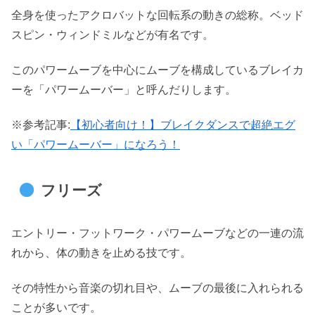
全身を使ったアクロバットな回転系の動きの総称。ベッド
スピン・ウィンドミルなどが有名です。
このパワームーブを中心にムーブを構成しているブレイカ
ーを「パワームーバー」と呼んだりします。
※参考記事:
【初心者向け！】ブレイクダンスで超絶エグ
い「パワームーバー」になろう！
フリーズ
エントリー・フットワーク・パワームーブなどの一連の流
れから、体の動きを止める技です。
その特性から音楽の切れ目や、ムーブの最後に入れられる
ことが多いです。