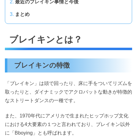
最近のブレイキン事情と今後
まとめ
ブレイキンとは？
ブレイキンの特徴
「ブレイキン」は頭で回ったり、床に手をついてリズムを
取ったりと、ダイナミックでアクロバットな動きが特徴的
なストリートダンスの一種です。
また、1970年代にアメリカで生まれたヒップホップ文化
における4大要素の１つと言われており、ブレイキン以外
に「Bboying」とも呼ばれます。