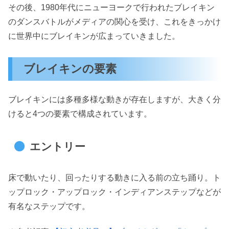
その後、1980年代にニューヨークで行われたブレイキン
のダンスバトルがメディアの関心を受け、これをきっかけ
に世界中にブレイキンが広まっていきました。
ブレイキンの要素
ブレイキンには多種多様な動きが存在しますが、大きく分
けると4つの要素で構成されています。
エントリー
床で動いたり、回ったりする動きに入る前の立ち踊り。ト
ップロック・アップロック・インディアンステップなどが
有名なステップです。