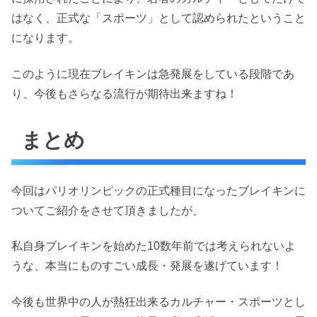
はなく、正式な「スポーツ」として認められたということ
になります。
このように現在ブレイキンは急発展をしている段階であ
り、今後もさらなる流行が期待出来ますね！
まとめ
今回はパリオリンピックの正式種目になったブレイキンに
ついてご紹介をさせて頂きましたが、
私自身ブレイキンを始めた10数年前では考えられないよ
うな、本当にものすごい成長・発展を遂げています！
今後も世界中の人が熱狂出来るカルチャー・スポーツとし