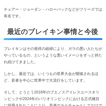
チェアー・ジョーダン・ハローバックなどがフリーズでは
有名です。
最近のブレイキン事情と今後
ブレイキンはその発祥の経緯により、ガラの悪い人たちが
やっているもの、というような悪いイメージをずっと持た
れ続けてきました。
しかし、最近では、いくつもの世界大会が開催されるほ
ど、若者を中心に世界中で大流行をしています。
そして、とうとう2018年のブエノスアイレスユースオリ
ンピックや2024年のパリオリンピックにおける正式種目
に採用されたことにより、若者のカルチャーとしてだけで