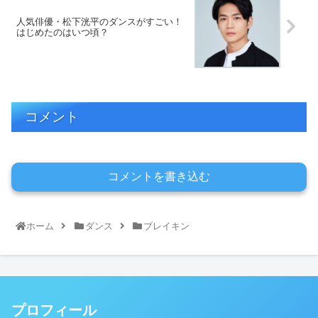
人気俳優・松下洸平のダンスがすごい！
はじめたのはいつ頃？
コメント
コメントを書き込む
ホーム
ダンス
ブレイキン
プロフィール