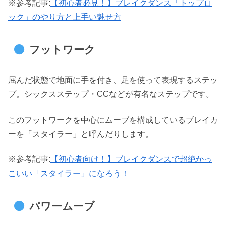
※参考記事:
【初心者必見！】ブレイクダンス「トップロ
ック」のやり方と上手い魅せ方
フットワーク
屈んだ状態で地面に手を付き、足を使って表現するステッ
プ。シックスステップ・CCなどが有名なステップです。
このフットワークを中心にムーブを構成しているブレイカ
ーを「スタイラー」と呼んだりします。
※参考記事:
【初心者向け！】ブレイクダンスで超絶かっ
こいい「スタイラー」になろう！
パワームーブ