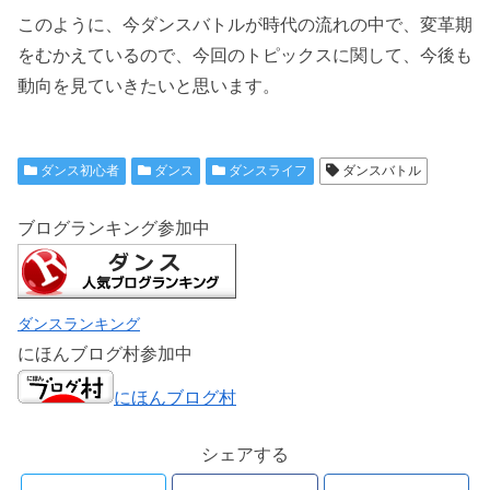
このように、今ダンスバトルが時代の流れの中で、変革期
をむかえているので、今回のトピックスに関して、今後も
動向を見ていきたいと思います。
ダンス初心者
ダンス
ダンスライフ
ダンスバトル
ブログランキング参加中
ダンスランキング
にほんブログ村参加中
にほんブログ村
シェアする