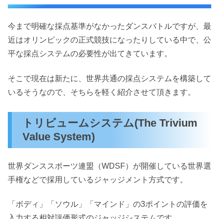
今まで明確な採点基準がなかったダンスバトルですが、最
近はオリンピックの正式競技になったりしている中で、公
平な採点システムの必要性が出てきています。
そこで現在は新たに、世界共通の採点システムを構築して
いるそうなので、そちらを軽く紹介させて頂きます。
トリビュームシステム(The Trivium
Value System)
世界ダンススポーツ連盟（WDSF）が開催している世界選
手権などで採用しているジャッジメント方式です。
「ボディ」「ソウル」「マインド」の3ポイントの評価を
入力する相対評価形式のジャッジシステムです。