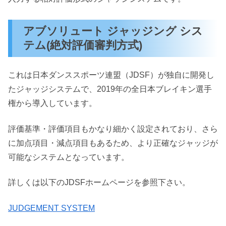
アブソリュート ジャッジング シス
テム(絶対評価審判方式)
これは日本ダンススポーツ連盟（JDSF）が独自に開発し
たジャッジシステムで、2019年の全日本ブレイキン選手
権から導入しています。
評価基準・評価項目もかなり細かく設定されており、さら
に加点項目・減点項目もあるため、より正確なジャッジが
可能なシステムとなっています。
詳しくは以下のJDSFホームページを参照下さい。
JUDGEMENT SYSTEM