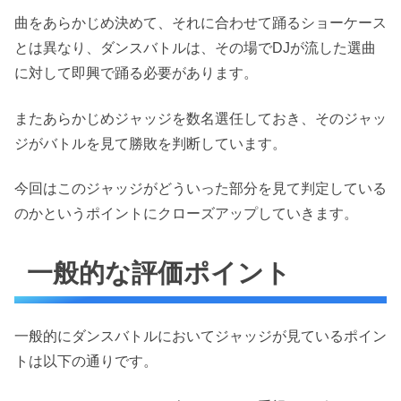
曲をあらかじめ決めて、それに合わせて踊るショーケース
とは異なり、ダンスバトルは、その場でDJが流した選曲
に対して即興で踊る必要があります。
またあらかじめジャッジを数名選任しておき、そのジャッ
ジがバトルを見て勝敗を判断しています。
今回はこのジャッジがどういった部分を見て判定している
のかというポイントにクローズアップしていきます。
一般的な評価ポイント
一般的にダンスバトルにおいてジャッジが見ているポイン
トは以下の通りです。