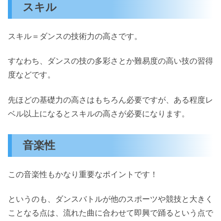
スキル
スキル＝ダンスの技術力の高さです。
すなわち、ダンスの技の多彩さとか難易度の高い技の習得
度などです。
先ほどの基礎力の高さはもちろん必要ですが、ある程度レ
ベル以上になるとスキルの高さが必要になります。
音楽性
この音楽性もかなり重要なポイントです！
というのも、ダンスバトルが他のスポーツや競技と大きく
ことなる点は、流れた曲に合わせて即興で踊るという点で