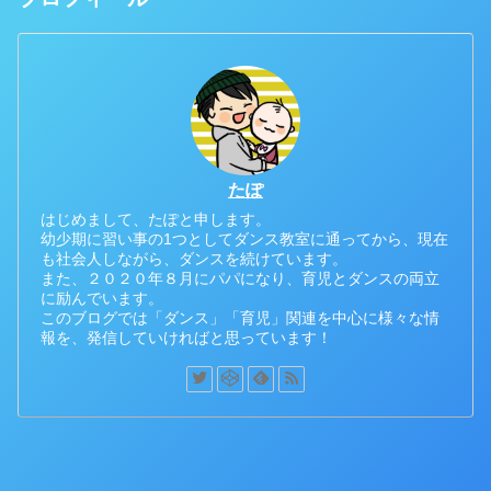
たぽ
はじめまして、たぽと申します。
幼少期に習い事の1つとしてダンス教室に通ってから、現在
も社会人しながら、ダンスを続けています。
また、２０２０年８月にパパになり、育児とダンスの両立
に励んでいます。
このブログでは「ダンス」「育児」関連を中心に様々な情
報を、発信していければと思っています！