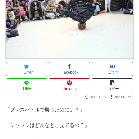
Twitter
Facebook
はてブ
LINE
Pinterest
コピー
2021.05.25
2020.12.27
「ダンスバトルで勝つためには？」
「ジャッジはどんなとこ見てるの？」