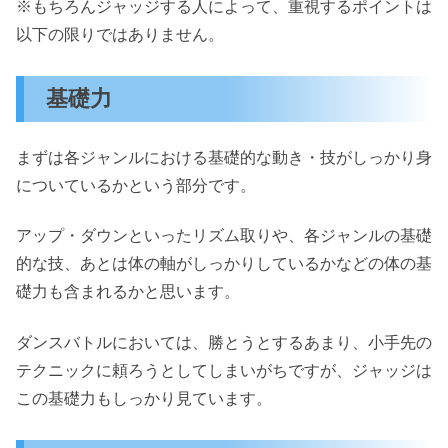
※もちろんジャッジする人によって、重視するポイントは
以下の限りではありません。
基礎力
まずは各ジャンルにおける基礎的な動き・技がしっかり身
についているかという部分です。
アップ・ダウンといったリズム取りや、各ジャンルの基礎
的な技、あとは体の軸がしっかりしているかなどの体の基
礎力も含まれるかと思います。
ダンスバトルにおいては、勝とうとするあまり、小手先の
テクニックに頼ろうとしてしまいがちですが、ジャッジは
この基礎力もしっかり見ています。