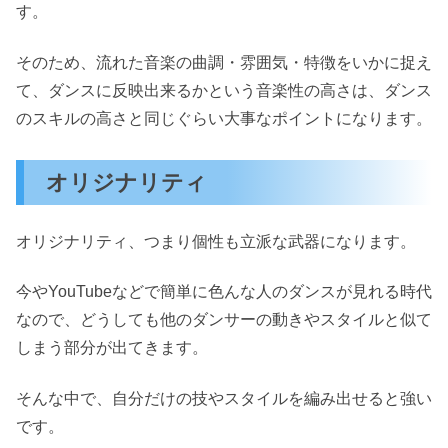
す。
そのため、流れた音楽の曲調・雰囲気・特徴をいかに捉え
て、ダンスに反映出来るかという音楽性の高さは、ダンス
のスキルの高さと同じぐらい大事なポイントになります。
オリジナリティ
オリジナリティ、つまり個性も立派な武器になります。
今やYouTubeなどで簡単に色んな人のダンスが見れる時代
なので、どうしても他のダンサーの動きやスタイルと似て
しまう部分が出てきます。
そんな中で、自分だけの技やスタイルを編み出せると強い
です。