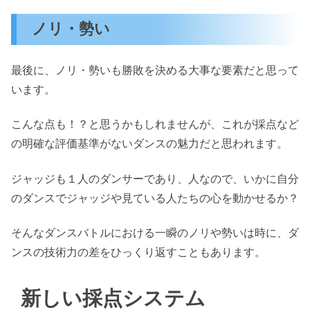
ノリ・勢い
最後に、ノリ・勢いも勝敗を決める大事な要素だと思って
います。
こんな点も！？と思うかもしれませんが、これが採点など
の明確な評価基準がないダンスの魅力だと思われます。
ジャッジも１人のダンサーであり、人なので、いかに自分
のダンスでジャッジや見ている人たちの心を動かせるか？
そんなダンスバトルにおける一瞬のノリや勢いは時に、ダ
ンスの技術力の差をひっくり返すこともあります。
新しい採点システム