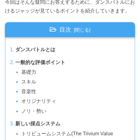
今回はそんな疑問にお答えするために、ダンスバトルにお
けるジャッジが見ているポイントを紹介していきます。
目次
ダンスバトルとは
一般的な評価ポイント
基礎力
スキル
音楽性
オリジナリティ
ノリ・勢い
新しい採点システム
トリビュームシステム(The Trivium Value