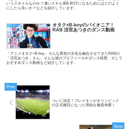
いうスタイルなのか？凄いスキル系B-BOYになるためにはどのよう
にしたら良いか？などを紹介しています。
オタク×B-boyのパイオニア！
ダンサー
RAB 涼宮あつきのダンス動画
「アニメオタク×B-boy」そんな異色の文化を融合させてきたRABの
「涼宮あつき」さん。そんな彼のプロフィールやダンス経歴、そして
おすすめダンス動画など紹介しています。
ついに決定！ブレイキンがオリンピック
の正式種目になった理由を徹底考察！