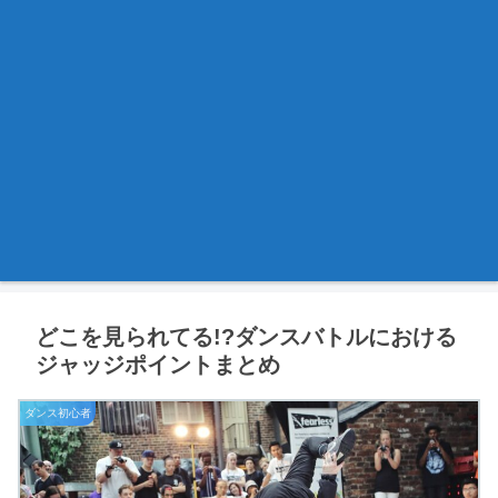
どこを見られてる!?ダンスバトルにおける
ジャッジポイントまとめ
ダンス初心者