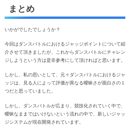
まとめ
いかがでしたでしょうか？
今回はダンスバトルにおけるジャッジポイントについて紹
介させて頂きましたが、これからダンスバトルにチャレン
ジしようという方は是非参考にして頂ければと思います。
しかし、私の思いとして、元々ダンスバトルにおけるジャ
ッジは、見る人によって評価が異なる曖昧さが面白さの１
つだと思っていました。
しかし、ダンスバトルが広まり、競技化されていく中で、
曖昧なままではいけないという流れの中で、新しいジャッ
ジシステムが現在開発されています。