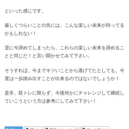
といった感じです。
厳しくつらいことの先には、こんな楽しい未来が待ってる
かもしれない！
逆に今諦めてしまったら、これらの楽しい未来を諦めるこ
とと同じだ！と言い聞かせてみて下さい。
そうすれば、今までキツいことから逃げてたとしても、今
度は一歩踏み出すことが出来るのではないでしょうか！
是非、筋トレに限らず、今後何かにチャレンジして継続し
ていこうという方は参考にしてみて下さい！