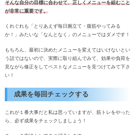
そんな自分の目標に合わせて、正しくメニューを組むこと
が非常に重要です。
くれぐれも「とりあえず毎日腕立て・腹筋やってみる
か！」みたいな「なんとなく」のメニューではダメです！
もちろん、最初に決めたメニューを変えてはいけないとい
う話ではないので、実際に取り組んでみて、効果や負荷を
見ながら修正をしてベストなメニューを見つけてみて下さ
い！
成果を毎回チェックする
これが１番大事だと私は思っていますが、筋トレをやった
ら、必ず成果をチェックしましょう！