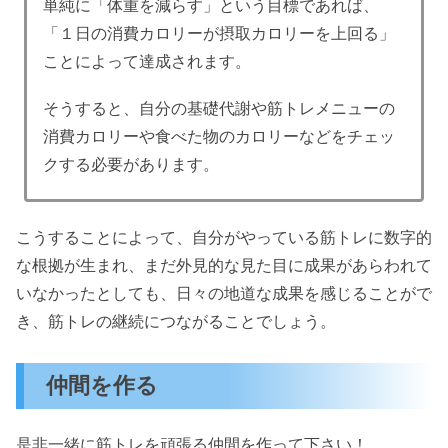
単純に「体重を減らす」という目標であれば、
「１日の消費カロリーが摂取カロリーを上回る」
ことによって達成されます。
そうすると、自分の基礎代謝や筋トレメニューの
消費カロリーや食べた物のカロリーなどをチェッ
クする必要があります。
こうすることによって、自分がやっている筋トレに数字的
な根拠が生まれ、まだ外見的な見た目に成果があらわれて
いなかったとしても、日々の地道な成果を感じることがで
き、筋トレの継続につながることでしょう。
仲間を作る
是非一緒に筋トレを頑張る仲間を作って下さい！