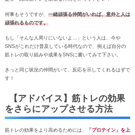
何事もそうですが、
一緒頑張る仲間がいれば、意外と人は
頑張れるものです。
もし「そんな人周りにいないよ…」という人は、今や
SNSがこれだけ普及している時代なので、例えば自分の
筋トレの取り組みや成果をSNSに書いてみて下さい。
きっと同じ状況の仲間がいて、反応を示してくれるはずで
す！
【アドバイス】筋トレの効果
をさらにアップさせる方法
筋トレの効果をより高めるためには、
「プロテイン」を上