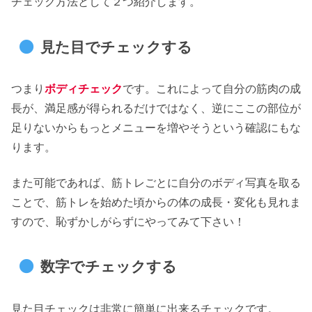
チェック方法として２つ紹介します。
見た目でチェックする
つまり
ボディチェック
です。これによって自分の筋肉の成
長が、満足感が得られるだけではなく、逆にここの部位が
足りないからもっとメニューを増やそうという確認にもな
ります。
また可能であれば、筋トレごとに自分のボディ写真を取る
ことで、筋トレを始めた頃からの体の成長・変化も見れま
すので、恥ずかしがらずにやってみて下さい！
数字でチェックする
見た目チェックは非常に簡単に出来るチェックです。