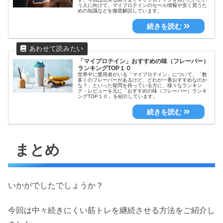
う人に向けて、マイプロテインのセール情報や安く買うた
めの知識などを徹底解説しています。
「マイプロテイン」おすすめの味（フレーバー）
ランキングTOP１０
世界中に愛用者がいる「マイプロテイン」について、「数
多くのフレーバーがあるけど、どれが一番おすすめなのか
な？」といった疑問を持っている方に、様々なランキン
グ・レビューを元に「おすすめの味（フレーバー）ランキ
ングTOP１０」を紹介しています。
まとめ
いかがでしたでしょうか？
今回は中々続きにくい筋トレを継続させる方法をご紹介し