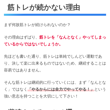
筋トレが続かない理由
まず何故筋トレが続けられないのか？
その理由はずばり、
筋トレを
「なんとなく」
やってしまっ
ているからではないでしょうか。
先ほども書いた通り、筋トレは単純でしんどい運動であ
り、決して楽に出来るものではないため、継続することは
容易ではありません。
そんな筋トレは継続的に行っていくには、まず「なんとな
く」ではなく
「やるからには全力でやってやる！」
という
強い意志を持つことを大切にして下さい！