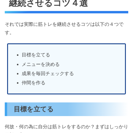
継続させるコツ４選
それでは実際に筋トレを継続させるコツは以下の４つで
す。
目標を立てる
メニューを決める
成果を毎回チェックする
仲間を作る
目標を立てる
何故・何の為に自分は筋トレをするのか？まずはしっかり