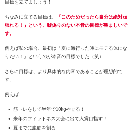
目標を立てましょう！
ちなみに立てる目標は、
「このためだったら自分は絶対頑
張れる！」という、嘘偽りのない本音の目標が望ましいで
す。
例えば私の場合、最初は「夏に海行った時にモテる体にな
りたい！」というのが本音の目標でした（笑）
さらに目標は、より具体的な内容であることが理想的で
す。
例えば、
筋トレをして半年で10kgやせる！
来年のフィットネス大会に出て入賞目指す！
夏までに腹筋を割る！