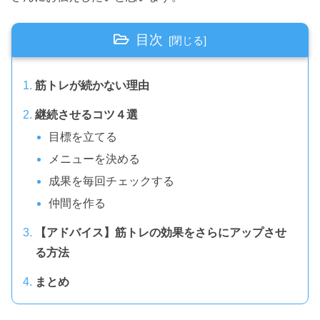
目次
筋トレが続かない理由
継続させるコツ４選
目標を立てる
メニューを決める
成果を毎回チェックする
仲間を作る
【アドバイス】筋トレの効果をさらにアップさせ
る方法
まとめ