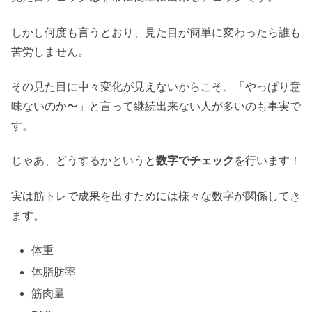
しかし何度も言うとおり、見た目が簡単に変わったら誰も
苦労しません。
その見た目に中々変化が見えないからこそ、「やっぱり意
味ないのか〜」と言って継続出来ない人が多いのも事実で
す。
じゃあ、どうするかというと
数字でチェック
を行います！
実は筋トレで成果を出すためには様々な数字が関係してき
ます。
体重
体脂肪率
筋肉量