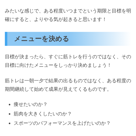
みたいな感じで、ある程度いつまでという期限と目標を明
確にすると、よりやる気が起きると思います！
メニューを決める
目標が決まったら、すぐに筋トレを行うのではなく、その
目標に向けたメニューをしっかり決めましょう！
筋トレは一朝一夕で結果の出るものではなく、ある程度の
期間継続して始めて成果が見えてくるものです。
痩せたいのか？
筋肉を大きくしたいのか？
スポーツのパフォーマンスを上げたいのか？