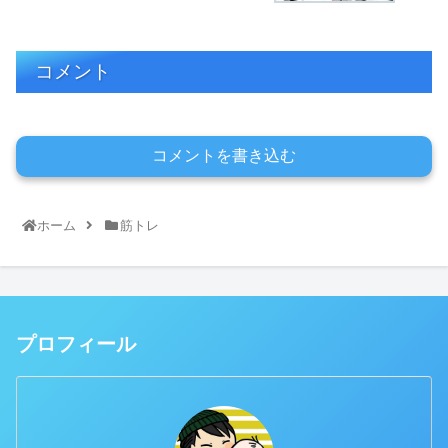
コメント
コメントを書き込む
ホーム
筋トレ
プロフィール