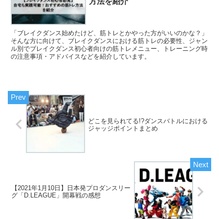
方法を紹介
「ブレイクダンス始めたけど、筋トレとかやった方がいいのかな？」
そんな方に向けて、ブレイクダンスにおける筋トレの必要性、ジャン
ル別でブレイクダンス初心者向けの筋トレメニュー、トレーニング時
の注意事項・アドバイスなどを紹介しています。
どこを見られてる!?ダンスバトルにおける
ジャッジポイントまとめ
【2021年1月10日】日本発プロダンスリー
グ「D.LEAGUE」開幕戦の感想