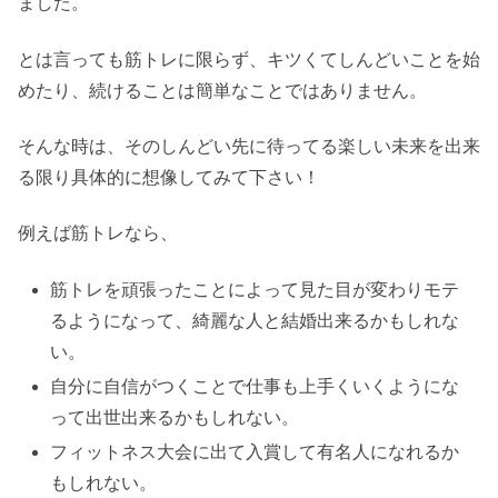
ました。
とは言っても筋トレに限らず、キツくてしんどいことを始
めたり、続けることは簡単なことではありません。
そんな時は、そのしんどい先に待ってる楽しい未来を出来
る限り具体的に想像してみて下さい！
例えば筋トレなら、
筋トレを頑張ったことによって見た目が変わりモテ
るようになって、綺麗な人と結婚出来るかもしれな
い。
自分に自信がつくことで仕事も上手くいくようにな
って出世出来るかもしれない。
フィットネス大会に出て入賞して有名人になれるか
もしれない。