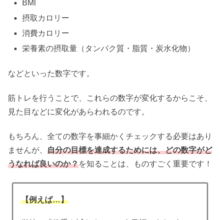
BMI
摂取カロリー
消費カロリー
栄養素の摂取量（タンパク質・脂質・炭水化物）
などといった数字です。
筋トレを行うことで、これらの数字が変化するからこそ、
見た目などに変化があらわれるのです。
もちろん、全ての数字を事細かくチェックする必要はあり
ませんが、
自分の目標を達成するためには、どの数字がど
うなれば良いのか？
を知ることは、ものすごく重要です！
【例えば…】