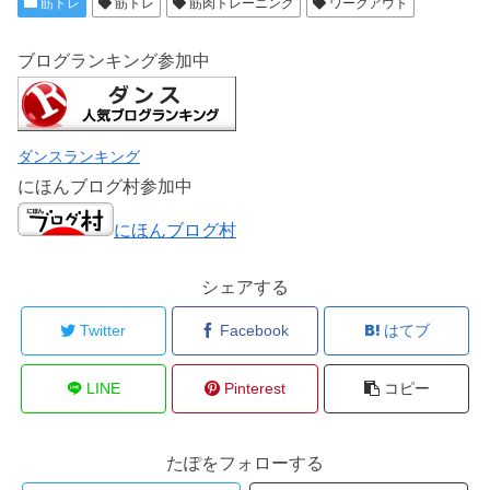
筋トレ
筋トレ
筋肉トレーニング
ワークアウト
ブログランキング参加中
ダンスランキング
にほんブログ村参加中
にほんブログ村
シェアする
Twitter
Facebook
はてブ
LINE
Pinterest
コピー
たぽをフォローする