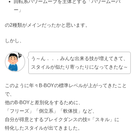
回転系パワームーブを主体とする「パワームーバ
ー」
の2種類がメインだったかと思います。
しかし、
う～ん．．．みんな出来る技が増えてきて、
スタイルが似たり寄ったりになってきたな～
このように年々B-BOYの標準レベルが上がってきたこと
で、
他のB-BOYと差別化をするために、
「フリーズ」「倒立系」「軟体技」など、
自分が得意とするブレイクダンスの技=「スキル」に
特化したスタイルが出てきました。