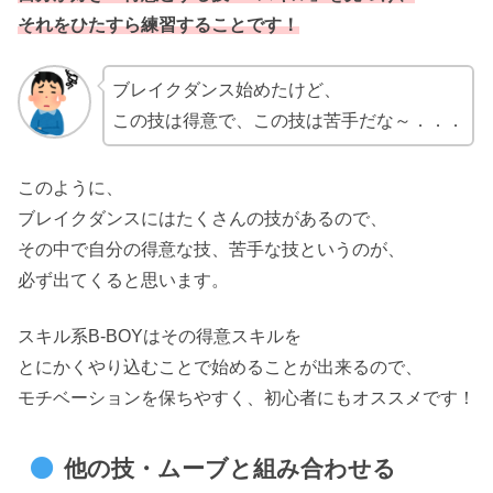
それをひたすら練習することです！
ブレイクダンス始めたけど、
この技は得意で、この技は苦手だな～．．．
このように、
ブレイクダンスにはたくさんの技があるので、
その中で自分の得意な技、苦手な技というのが、
必ず出てくると思います。
スキル系B-BOYはその得意スキルを
とにかくやり込むことで始めることが出来るので、
モチベーションを保ちやすく、初心者にもオススメです！
他の技・ムーブと組み合わせる