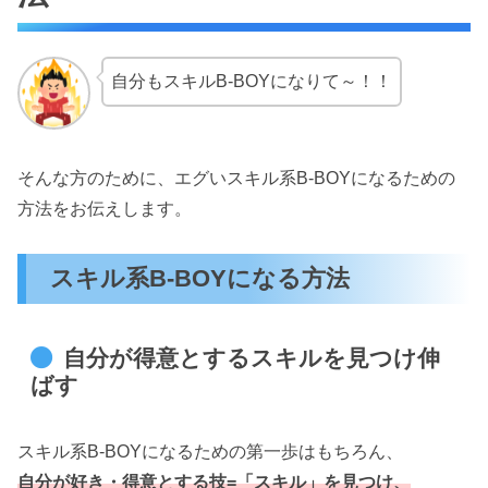
自分もスキルB-BOYになりて～！！
そんな方のために、エグいスキル系B-BOYになるための
方法をお伝えします。
スキル系B-BOYになる方法
自分が得意とするスキルを見つけ伸
ばす
スキル系B-BOYになるための第一歩はもちろん、
自分が好き・得意とする技=「スキル」を見つけ、