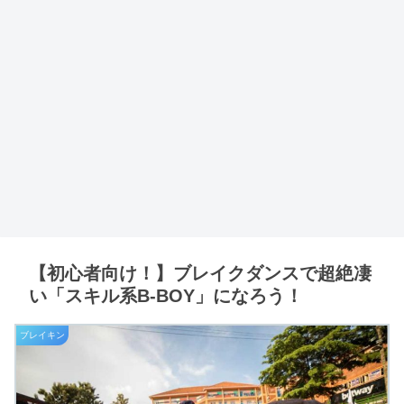
【初心者向け！】ブレイクダンスで超絶凄
い「スキル系B-BOY」になろう！
ブレイキン