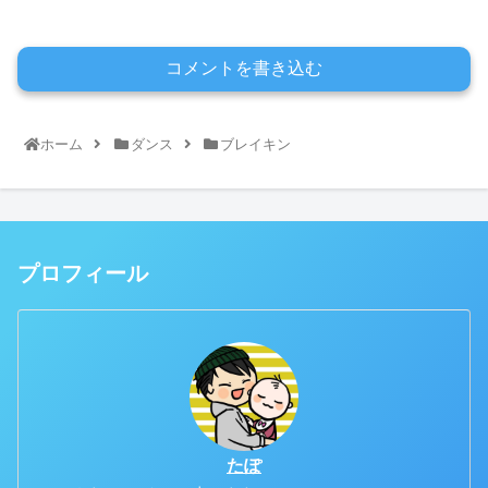
コメントを書き込む
ホーム
ダンス
ブレイキン
プロフィール
たぽ