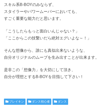
スキル系B-BOYのみならず、
スタイラーやパワームーバーにおいても、
すごく重要な能力だと思います。
「こうしたらもっと面白いんじゃない？」
「ここからこの技繋いだら絶対エグいよな～！」
そんな想像から、誰にも真似出来ないような、
自分オリジナルのムーブを生み出すことが出来ます。
是非この「想像力」を大切にして頂き、
自分が理想とするB-BOYを目指して下さい！
ブレイキン
ダンス初心者
ダンス