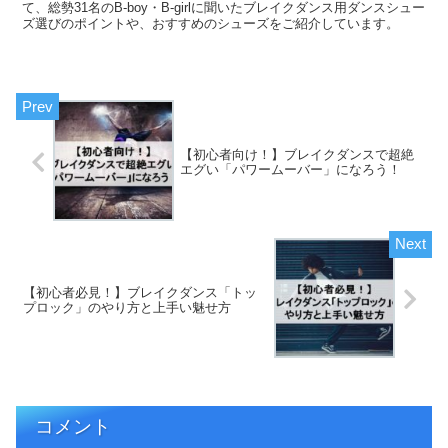
て、総勢31名のB-boy・B-girlに聞いたブレイクダンス用ダンスシュー
ズ選びのポイントや、おすすめのシューズをご紹介しています。
【初心者向け！】ブレイクダンスで超絶
エグい「パワームーバー」になろう！
【初心者必見！】ブレイクダンス「トッ
プロック」のやり方と上手い魅せ方
コメント