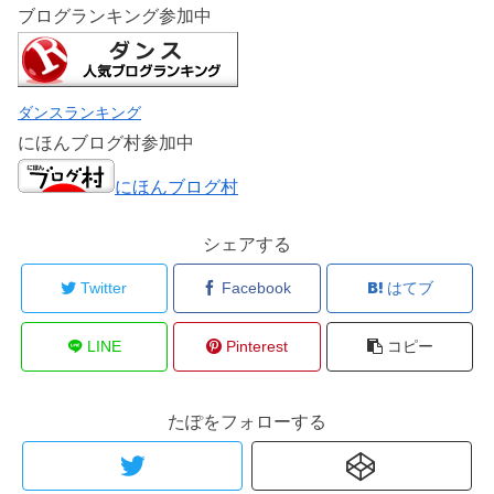
ブログランキング参加中
ダンスランキング
にほんブログ村参加中
にほんブログ村
シェアする
Twitter
Facebook
はてブ
LINE
Pinterest
コピー
たぽをフォローする