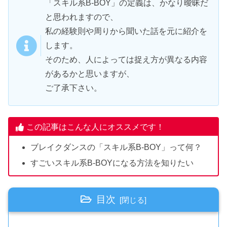
「スキル系B-BOY」の定義は、かなり曖昧だ
と思われますので、
私の経験則や周りから聞いた話を元に紹介を
します。
そのため、人によっては捉え方が異なる内容
があるかと思いますが、
ご了承下さい。
この記事はこんな人にオススメです！
ブレイクダンスの「スキル系B-BOY」って何？
すごいスキル系B-BOYになる方法を知りたい
目次