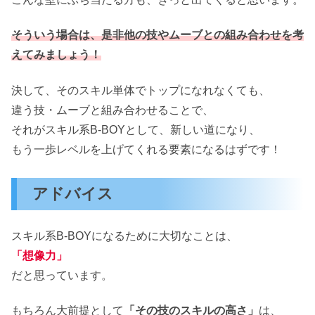
そういう場合は、是非他の技やムーブとの組み合わせを考
えてみましょう！
決して、そのスキル単体でトップになれなくても、
違う技・ムーブと組み合わせることで、
それがスキル系B-BOYとして、新しい道になり、
もう一歩レベルを上げてくれる要素になるはずです！
アドバイス
スキル系B-BOYになるために大切なことは、
「想像力」
だと思っています。
もちろん大前提として
「その技のスキルの高さ」
は、