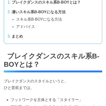
ブレイクダンスのスキル系B-BOYとは？
凄いスキル系B-BOYになる方法
スキル系B-BOYになる方法
アドバイス
まとめ
ブレイクダンスのスキル系B-
BOYとは？
ブレイクダンスのスタイルというと、
ひと昔前までは、
フットワークを主体とする「スタイラー」