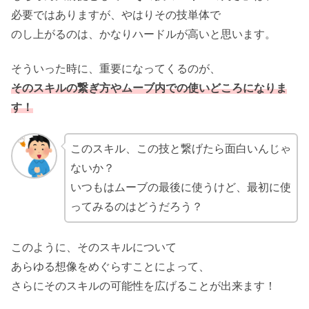
必要ではありますが、やはりその技単体で
のし上がるのは、かなりハードルが高いと思います。
そういった時に、重要になってくるのが、
そのスキルの繋ぎ方やムーブ内での使いどころになりま
す！
このスキル、この技と繋げたら面白いんじゃ
ないか？
いつもはムーブの最後に使うけど、最初に使
ってみるのはどうだろう？
このように、そのスキルについて
あらゆる想像をめぐらすことによって、
さらにそのスキルの可能性を広げることが出来ます！