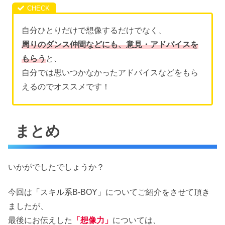
自分ひとりだけで想像するだけでなく、
周りのダンス仲間などにも、意見・アドバイスを
もらう
と、
自分では思いつかなかったアドバイスなどをもら
えるのでオススメです！
まとめ
いかがでしたでしょうか？
今回は「スキル系B-BOY」についてご紹介をさせて頂き
ましたが、
最後にお伝えした
「想像力」
については、