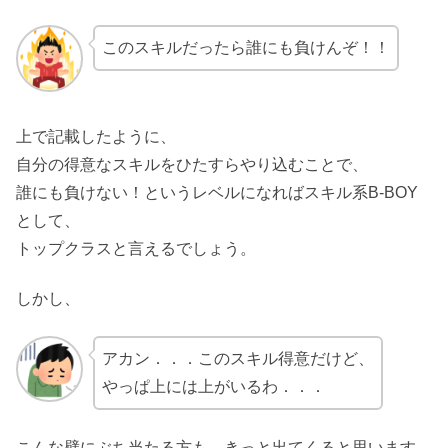
このスキルだったら誰にも負けんぞ！！
上で記載したように、
自分の得意なスキルをひたすらやり込むことで、
誰にも負けない！というレベルになればスキル系B-BOY
として、
トップクラスと言えるでしょう。
しかし、
アカン．．．このスキル得意だけど、
やっぱ上には上がいるわ．．．
こんな壁にぶち当たる方も、きっと出てくると思います。