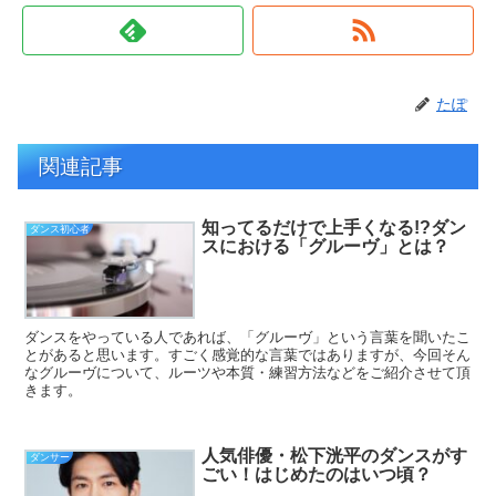
たぽ
関連記事
知ってるだけで上手くなる!?ダン
ダンス初心者
スにおける「グルーヴ」とは？
ダンスをやっている人であれば、「グルーヴ」という言葉を聞いたこ
とがあると思います。すごく感覚的な言葉ではありますが、今回そん
なグルーヴについて、ルーツや本質・練習方法などをご紹介させて頂
きます。
人気俳優・松下洸平のダンスがす
ダンサー
ごい！はじめたのはいつ頃？