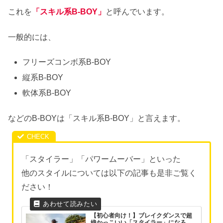
これを
「スキル系B-BOY」
と呼んでいます。
一般的には、
フリーズコンボ系B-BOY
縦系B-BOY
軟体系B-BOY
などのB-BOYは「スキル系B-BOY」と言えます。
「スタイラー」「パワームーバー」といった
他のスタイルについては以下の記事も是非ご覧く
ださい！
【初心者向け！】ブレイクダンスで超
絶かっこいい「スタイラー」になろ