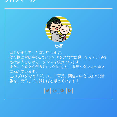
たぽ
はじめまして、たぽと申します。
幼少期に習い事の1つとしてダンス教室に通ってから、現在
も社会人しながら、ダンスを続けています。
また、２０２０年８月にパパになり、育児とダンスの両立
に励んでいます。
このブログでは「ダンス」「育児」関連を中心に様々な情
報を、発信していければと思っています！